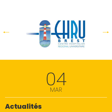
04
MAR
Actualités