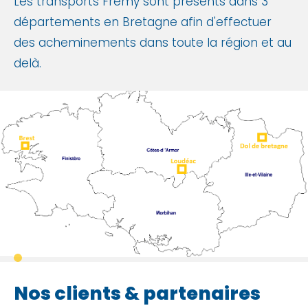
Les transports Frémy sont présents dans 3
départements en Bretagne afin d'effectuer
des acheminements dans toute la région et au
delà.
Nos clients & partenaires