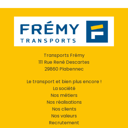
Transports Frémy
111 Rue René Descartes
29860 Plabennec
Le transport et bien plus encore !
La société
Nos métiers
Nos réalisations
Nos clients
Nos valeurs
Recrutement