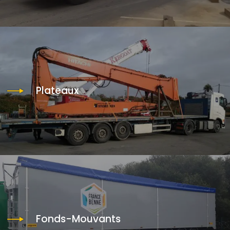
Plateaux
Fonds-Mouvants