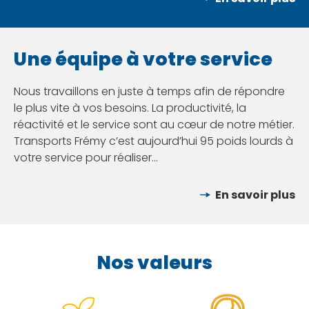
En savoir plus
Une équipe à votre service
Nous travaillons en juste à temps afin de répondre
le plus vite à vos besoins. La productivité, la
réactivité et le service sont au cœur de notre métier.
Transports Frémy c’est aujourd’hui 95 poids lourds à
votre service pour réaliser…
En savoir plus
En savoir plus
Nos valeurs