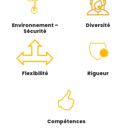
Environnement –
Diversité
Sécurité
Flexibilité
Rigueur
Compétences