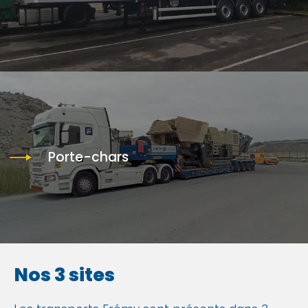
Porte-chars
Nos 3 sites